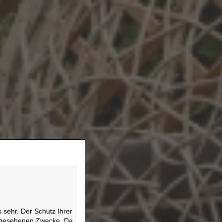
sehr. Der Schutz Ihrer
vorgesehenen Zwecke. Da