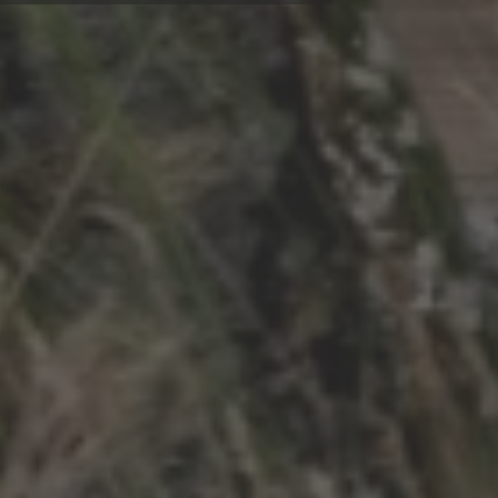
en Sie nachfolgend