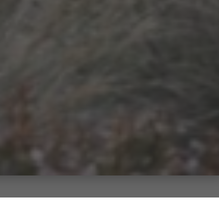
lieren